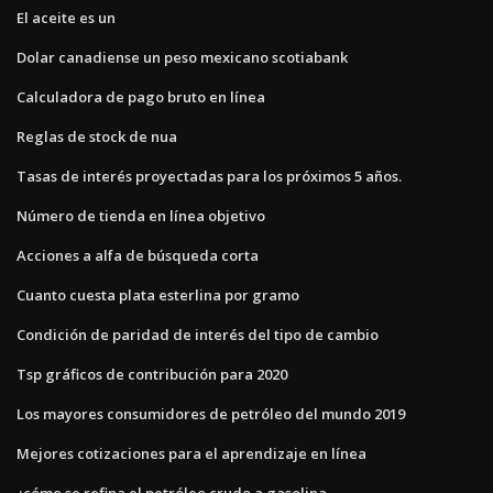
El aceite es un
Dolar canadiense un peso mexicano scotiabank
Calculadora de pago bruto en línea
Reglas de stock de nua
Tasas de interés proyectadas para los próximos 5 años.
Número de tienda en línea objetivo
Acciones a alfa de búsqueda corta
Cuanto cuesta plata esterlina por gramo
Condición de paridad de interés del tipo de cambio
Tsp gráficos de contribución para 2020
Los mayores consumidores de petróleo del mundo 2019
Mejores cotizaciones para el aprendizaje en línea
¿cómo se refina el petróleo crudo a gasolina_