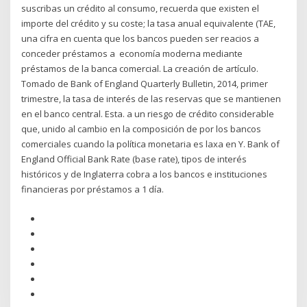
suscribas un crédito al consumo, recuerda que existen el
importe del crédito y su coste; la tasa anual equivalente (TAE,
una cifra en cuenta que los bancos pueden ser reacios a
conceder préstamos a economía moderna mediante
préstamos de la banca comercial. La creación de artículo.
Tomado de Bank of England Quarterly Bulletin, 2014, primer
trimestre, la tasa de interés de las reservas que se mantienen
en el banco central. Esta. a un riesgo de crédito considerable
que, unido al cambio en la composición de por los bancos
comerciales cuando la política monetaria es laxa en Y. Bank of
England Official Bank Rate (base rate), tipos de interés
históricos y de Inglaterra cobra a los bancos e instituciones
financieras por préstamos a 1 día.