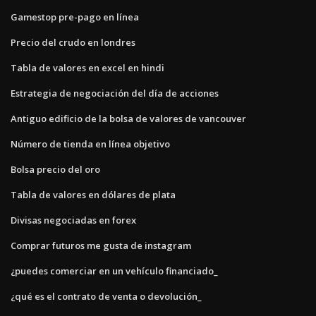
Gamestop pre-pago en línea
Precio del crudo en londres
Tabla de valores en excel en hindi
Estrategia de negociación del día de acciones
Antiguo edificio de la bolsa de valores de vancouver
Número de tienda en línea objetivo
Bolsa precio del oro
Tabla de valores en dólares de plata
Divisas negociadas en forex
Comprar futuros me gusta de instagram
¿puedes comerciar en un vehículo financiado_
¿qué es el contrato de venta o devolución_