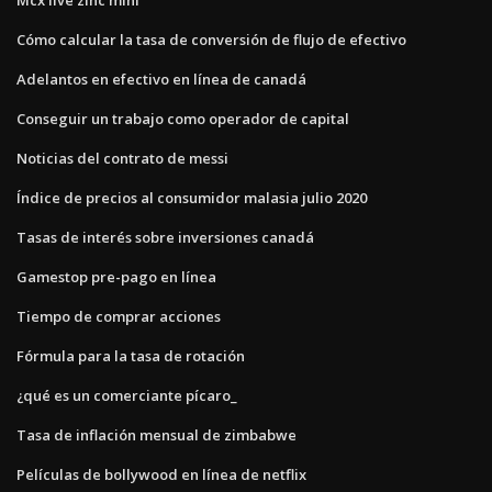
Cómo calcular la tasa de conversión de flujo de efectivo
Adelantos en efectivo en línea de canadá
Conseguir un trabajo como operador de capital
Noticias del contrato de messi
Índice de precios al consumidor malasia julio 2020
Tasas de interés sobre inversiones canadá
Gamestop pre-pago en línea
Tiempo de comprar acciones
Fórmula para la tasa de rotación
¿qué es un comerciante pícaro_
Tasa de inflación mensual de zimbabwe
Películas de bollywood en línea de netflix