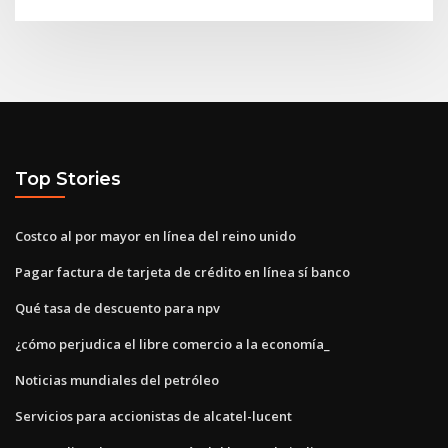
Top Stories
Costco al por mayor en línea del reino unido
Pagar factura de tarjeta de crédito en línea sí banco
Qué tasa de descuento para npv
¿cómo perjudica el libre comercio a la economía_
Noticias mundiales del petróleo
Servicios para accionistas de alcatel-lucent