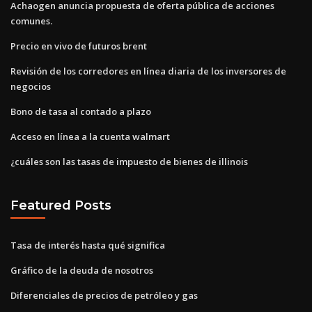
Achaogen anuncia propuesta de oferta pública de acciones
comunes.
Precio en vivo de futuros brent
Revisión de los corredores en línea diaria de los inversores de
negocios
Bono de tasa al contado a plazo
Acceso en línea a la cuenta walmart
¿cuáles son las tasas de impuesto de bienes de illinois
Featured Posts
Tasa de interés hasta qué significa
Gráfico de la deuda de nosotros
Diferenciales de precios de petróleo y gas