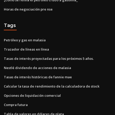
Horas de negociación pre nse
Tags
Petróleo y gas en malasia
Trazador de líneas en línea
Tasas de interés proyectadas para los próximos 5 años.
Nestlé dividendo de acciones de malasia
Tasas de interés históricas de fannie mae
Calcular la tasa de rendimiento de la calculadora de stock
Opciones de liquidación comercial
Compra futura
Tabla de valores en dólares de plata