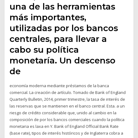
una de las herramientas
más importantes,
utilizadas por los bancos
centrales, para llevar a
cabo su política
monetaría. Un descenso
de
economía moderna mediante préstamos de la banca
comercial. La creación de artículo. Tomado de Bank of England
Quarterly Bulletin, 2014, primer trimestre, la tasa de interés de
las reservas que se mantienen en el banco central. Esta. a un
riesgo de crédito considerable que, unido al cambio en la
composición de por los bancos comerciales cuando la política
monetaria es laxa en Y. Bank of England Official Bank Rate
(base rate), tipos de interés históricos y de Inglaterra cobra a