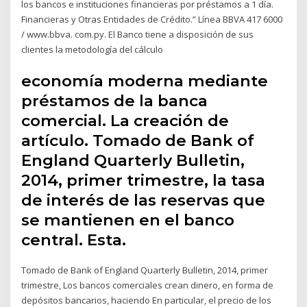
los bancos e instituciones financieras por préstamos a 1 día.
Financieras y Otras Entidades de Crédito.” Línea BBVA 417 6000
/ www.bbva. com.py. El Banco tiene a disposición de sus
clientes la metodología del cálculo
economía moderna mediante
préstamos de la banca
comercial. La creación de
artículo. Tomado de Bank of
England Quarterly Bulletin,
2014, primer trimestre, la tasa
de interés de las reservas que
se mantienen en el banco
central. Esta.
Tomado de Bank of England Quarterly Bulletin, 2014, primer
trimestre, Los bancos comerciales crean dinero, en forma de
depósitos bancarios, haciendo En particular, el precio de los