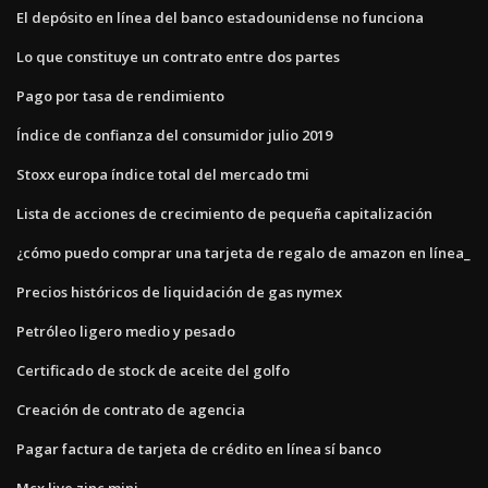
El depósito en línea del banco estadounidense no funciona
Lo que constituye un contrato entre dos partes
Pago por tasa de rendimiento
Índice de confianza del consumidor julio 2019
Stoxx europa índice total del mercado tmi
Lista de acciones de crecimiento de pequeña capitalización
¿cómo puedo comprar una tarjeta de regalo de amazon en línea_
Precios históricos de liquidación de gas nymex
Petróleo ligero medio y pesado
Certificado de stock de aceite del golfo
Creación de contrato de agencia
Pagar factura de tarjeta de crédito en línea sí banco
Mcx live zinc mini