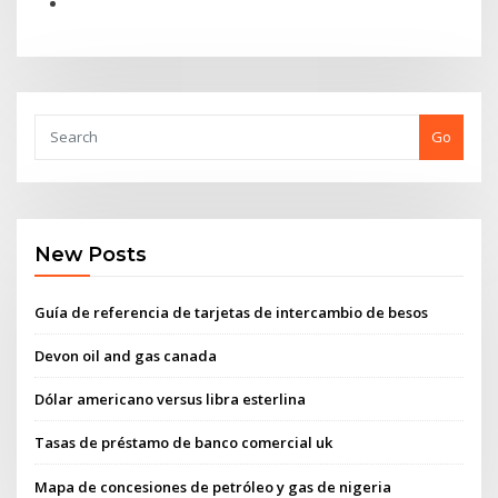
Go
New Posts
Guía de referencia de tarjetas de intercambio de besos
Devon oil and gas canada
Dólar americano versus libra esterlina
Tasas de préstamo de banco comercial uk
Mapa de concesiones de petróleo y gas de nigeria