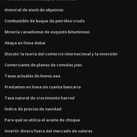
Historial de stock de objetivos
Combustible de buque de petróleo crudo
Minería canadiense de esquisto bituminoso
Abaya en línea dubai
Discutir la teoría del comercio internacional y la inversión
Comerciante de planes de comidas joes
Tasas actuales de bonos aaa
Prestamos en linea sin cuenta bancaria
Tasa natural de crecimiento harrod
Índice de precios de navidad
Para qué se utiliza el aceite de choque
Invertir dinero fuera del mercado de valores