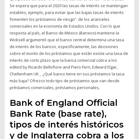
Se espera que para el 2020 las tasas de interés se mantengan
estables, ejemplo, para evitar que las bajas tasas de interés
fomenten los préstamos de riesgo”. de los aranceles
comerciales en la economía de Estados Unidos. Con lo que
respecta al país, el Banco de México (Banxico) mantiene la
Wicksell argumentó que el banco central determina una tasa
de interés de los bancos, específicamente, las decisiones
sobre el monto de los préstamos que están existe una tasa de
interés de corto plazo que la banca comercial cobra a los
edited by Ricardo Bellofiore and Piero Ferri, Edward Elgar,
Cheltenham UK , ¿Qué banco tiene en sus préstamos la tasa
más baja? Ofrezco todo tipo de préstamos que van desde
préstamos comerciales, préstamos personales,
Bank of England Official
Bank Rate (base rate),
tipos de interés históricos
y de Inglaterra cobra a los