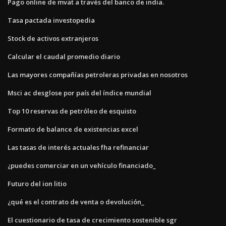
Pago online de mvat a través del banco de india.
Tasa pactada investopedia
Stock de activos extranjeros
Calcular el caudal promedio diario
Las mayores compañías petroleras privadas en nosotros
Msci ac desglose por país del índice mundial
Top 10 reservas de petróleo de esquisto
Formato de balance de existencias excel
Las tasas de interés actuales fha refinanciar
¿puedes comerciar en un vehículo financiado_
Futuro del ion litio
¿qué es el contrato de venta o devolución_
El cuestionario de tasa de crecimiento sostenible sgr