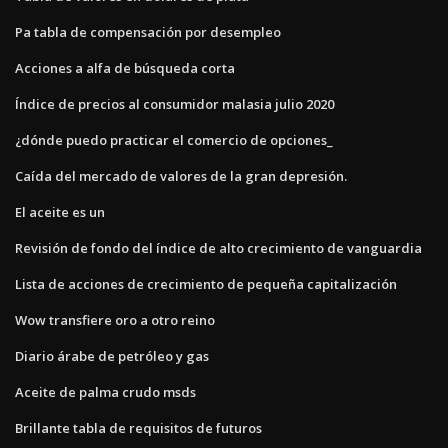
Pa tabla de compensación por desempleo
Acciones a alfa de búsqueda corta
Índice de precios al consumidor malasia julio 2020
¿dónde puedo practicar el comercio de opciones_
Caída del mercado de valores de la gran depresión.
El aceite es un
Revisión de fondo del índice de alto crecimiento de vanguardia
Lista de acciones de crecimiento de pequeña capitalización
Wow transfiere oro a otro reino
Diario árabe de petróleo y gas
Aceite de palma crudo msds
Brillante tabla de requisitos de futuros