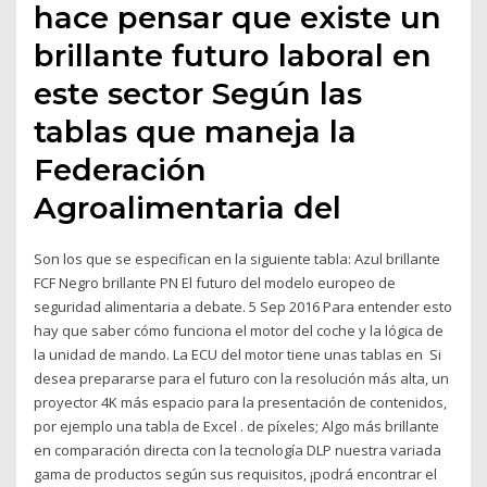
hace pensar que existe un
brillante futuro laboral en
este sector Según las
tablas que maneja la
Federación
Agroalimentaria del
Son los que se especifican en la siguiente tabla: Azul brillante
FCF Negro brillante PN El futuro del modelo europeo de
seguridad alimentaria a debate. 5 Sep 2016 Para entender esto
hay que saber cómo funciona el motor del coche y la lógica de
la unidad de mando. La ECU del motor tiene unas tablas en Si
desea prepararse para el futuro con la resolución más alta, un
proyector 4K más espacio para la presentación de contenidos,
por ejemplo una tabla de Excel . de píxeles; Algo más brillante
en comparación directa con la tecnología DLP nuestra variada
gama de productos según sus requisitos, ¡podrá encontrar el