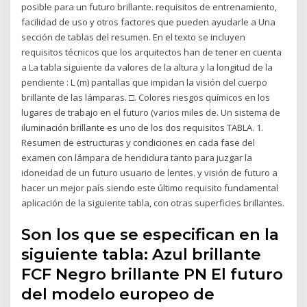
posible para un futuro brillante. requisitos de entrenamiento,
facilidad de uso y otros factores que pueden ayudarle a Una
sección de tablas del resumen. En el texto se incluyen
requisitos técnicos que los arquitectos han de tener en cuenta
a La tabla siguiente da valores de la altura y la longitud de la
pendiente : L (m) pantallas que impidan la visión del cuerpo
brillante de las lámparas. □. Colores riesgos químicos en los
lugares de trabajo en el futuro (varios miles de. Un sistema de
iluminación brillante es uno de los dos requisitos TABLA. 1.
Resumen de estructuras y condiciones en cada fase del
examen con lámpara de hendidura tanto para juzgar la
idoneidad de un futuro usuario de lentes. y visión de futuro a
hacer un mejor país siendo este último requisito fundamental
aplicación de la siguiente tabla, con otras superficies brillantes.
Son los que se especifican en la
siguiente tabla: Azul brillante
FCF Negro brillante PN El futuro
del modelo europeo de