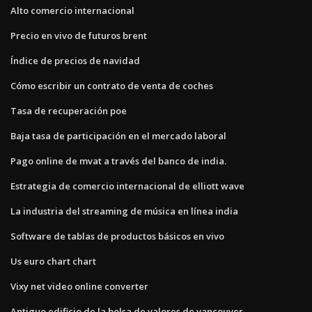
Alto comercio internacional
Precio en vivo de futuros brent
Índice de precios de navidad
Cómo escribir un contrato de venta de coches
Tasa de recuperación poe
Baja tasa de participación en el mercado laboral
Pago online de mvat a través del banco de india.
Estrategia de comercio internacional de elliott wave
La industria del streaming de música en línea india
Software de tablas de productos básicos en vivo
Us euro chart chart
Vixy net video online converter
Antiguo edificio de la bolsa de valores de vancouver