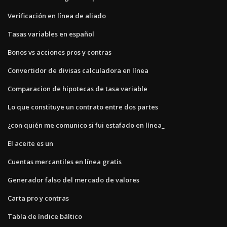
Verificación en línea de aliado
Tasas variables en español
Bonos vs acciones pros y contras
Convertidor de divisas calculadora en línea
Comparacion de hipotecas de tasa variable
Lo que constituye un contrato entre dos partes
¿con quién me comunico si fui estafado en línea_
El aceite es un
Cuentas mercantiles en línea gratis
Generador falso del mercado de valores
Carta pro y contras
Tabla de índice báltico