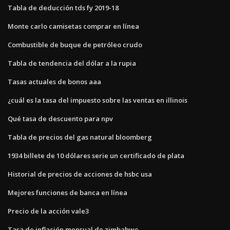
Tabla de deducción tds fy 2019-18
Monte carlo camisetas comprar en línea
Combustible de buque de petróleo crudo
Tabla de tendencia del dólar a la rupia
Tasas actuales de bonos aaa
¿cuál es la tasa del impuesto sobre las ventas en illinois
Qué tasa de descuento para npv
Tabla de precios del gas natural bloomberg
1934 billete de 10 dólares serie un certificado de plata
Historial de precios de acciones de hsbc usa
Mejores funciones de banca en línea
Precio de la acción vale3
Tasa de inflación mensual de zimbabwe