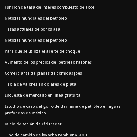
Función de tasa de interés compuesto de excel
Noticias mundiales del petróleo
Tasas actuales de bonos aaa
Noticias mundiales del petróleo
Para qué se utiliza el aceite de choque
Aumento de los precios del petróleo razones
Comerciante de planes de comidas joes
Tabla de valores en dólares de plata
Encuesta de mercado en línea gratuita
Estudio de caso del golfo de derrame de petróleo en aguas
profundas de méxico
Inicio de sesión de cfd trader
Tipo de cambio de kwacha zambiano 2019