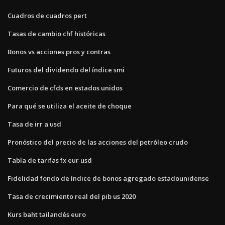
Cuadros de cuadros pert
Tasas de cambio chf históricas
Bonos vs acciones pros y contras
Futuros del dividendo del índice smi
Comercio de cfds en estados unidos
Para qué se utiliza el aceite de choque
Tasa de irr a usd
Pronóstico del precio de las acciones del petróleo crudo
Tabla de tarifas fx eur usd
Fidelidad fondo de índice de bonos agregado estadounidense
Tasa de crecimiento real del pib us 2020
Kurs baht tailandés euro