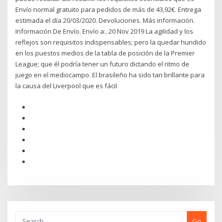
Envío normal gratuito para pedidos de más de 43,92€. Entrega
estimada el día 20/03/2020. Devoluciones. Más información.
Información De Envío. Envío a:. 20 Nov 2019 La agilidad y los
reflejos son requisitos indispensables; pero la quedar hundido
en los puestos medios de la tabla de posición de la Premier
League; que él podría tener un futuro dictando el ritmo de
juego en el mediocampo. El brasileño ha sido tan brillante para
la causa del Liverpool que es fácil
Go