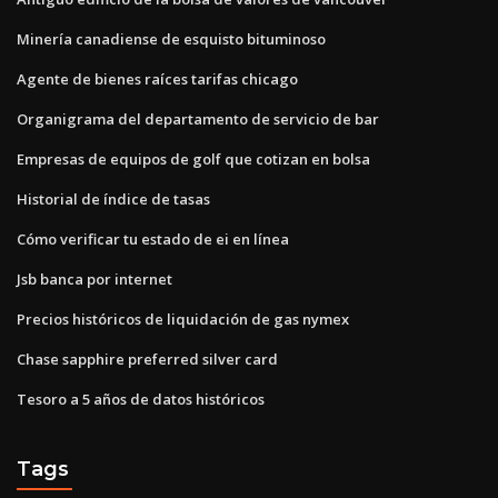
Minería canadiense de esquisto bituminoso
Agente de bienes raíces tarifas chicago
Organigrama del departamento de servicio de bar
Empresas de equipos de golf que cotizan en bolsa
Historial de índice de tasas
Cómo verificar tu estado de ei en línea
Jsb banca por internet
Precios históricos de liquidación de gas nymex
Chase sapphire preferred silver card
Tesoro a 5 años de datos históricos
Tags