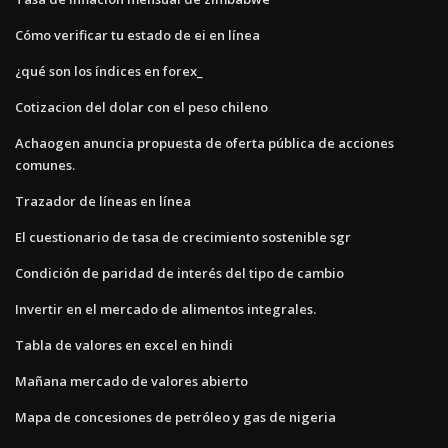
Cómo verificar tu estado de ei en línea
¿qué son los índices en forex_
Cotizacion del dolar con el peso chileno
Achaogen anuncia propuesta de oferta pública de acciones
comunes.
Trazador de líneas en línea
El cuestionario de tasa de crecimiento sostenible sgr
Condición de paridad de interés del tipo de cambio
Invertir en el mercado de alimentos integrales.
Tabla de valores en excel en hindi
Mañana mercado de valores abierto
Mapa de concesiones de petróleo y gas de nigeria