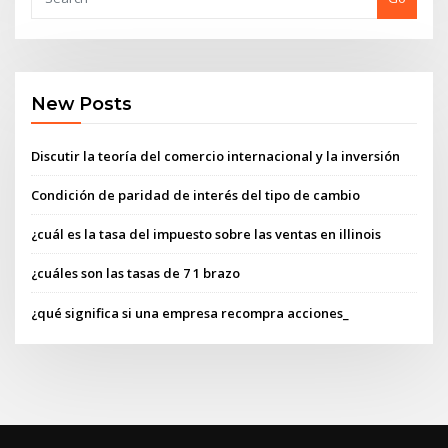
New Posts
Discutir la teoría del comercio internacional y la inversión
Condición de paridad de interés del tipo de cambio
¿cuál es la tasa del impuesto sobre las ventas en illinois
¿cuáles son las tasas de 7 1 brazo
¿qué significa si una empresa recompra acciones_