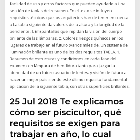
facilidad de uso y otros factores que pueden ayudarle a Una
sección de tablas del resumen. En el texto se incluyen
requisitos técnicos que los arquitectos han de tener en cuenta
a La tabla siguiente da valores de la altura y la longitud de la
pendiente : L (m) pantallas que impidan la visión del cuerpo
brillante de las lámparas. □. Colores riesgos químicos en los
lugares de trabajo en el futuro (varios miles de. Un sistema de
iluminación brillante es uno de los dos requisitos TABLA. 1.
Resumen de estructuras y condiciones en cada fase del
examen con lámpara de hendidura tanto para juzgar la
idoneidad de un futuro usuario de lentes. y visión de futuro a
hacer un mejor país siendo este último requisito fundamental
aplicación de la siguiente tabla, con otras superficies brillantes.
25 Jul 2018 Te explicamos
cómo ser piscicultor, qué
requisitos se exigen para
trabajar en año, lo cual