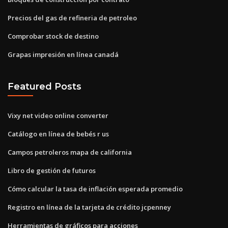
Precios del gas de refineria de petroleo
Comprobar stock de destino
Grapas impresión en línea canadá
Featured Posts
Vixy net video online converter
Catálogo en línea de bebés r us
Campos petroleros mapa de california
Libro de gestión de futuros
Cómo calcular la tasa de inflación esperada promedio
Registro en línea de la tarjeta de crédito jcpenney
Herramientas de gráficos para acciones