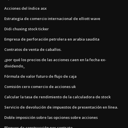
Acciones del índice asx
Estrategia de comercio internacional de elliott wave
Didi chuxing stock ticker
Empresa de perforación petrolera en arabia saudita
Contratos de venta de caballos.
¿por qué los precios de las acciones caen en la fecha ex-
dividendo_
Fórmula de valor futuro de flujo de caja
Comisión cero comercio de acciones uk
Calcular la tasa de rendimiento de la calculadora de stock
Servicio de devolución de impuestos de presentación en línea.
Doble imposición sobre las opciones sobre acciones
Bloques de construcción por contrato