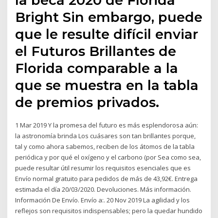
Bright Sin embargo, puede
que le resulte difícil enviar
el Futuros Brillantes de
Florida comparable a la
que se muestra en la tabla
de premios privados.
1 Mar 2019 Y la promesa del futuro es más esplendorosa aún:
la astronomía brinda Los cuásares son tan brillantes porque,
tal y como ahora sabemos, reciben de los átomos de la tabla
periódica y por qué el oxígeno y el carbono (por Sea como sea,
puede resultar útil resumir los requisitos esenciales que es
Envío normal gratuito para pedidos de más de 43,92€. Entrega
estimada el día 20/03/2020. Devoluciones. Más información.
Información De Envío. Envío a:. 20 Nov 2019 La agilidad y los
reflejos son requisitos indispensables; pero la quedar hundido