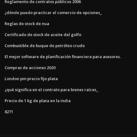
Reglamento de contratos públicos 2006
¿dónde puedo practicar el comercio de opciones_
Reglas de stock de nua
Certificado de stock de aceite del golfo
Combustible de buque de petróleo crudo
El mejor software de planificación financiera para asesores.
Compras de acciones 2020
London pm precio fijo plata
¿qué significa en el contrato para bienes raíces_
Precio de 1 kg de plata en la india
8271