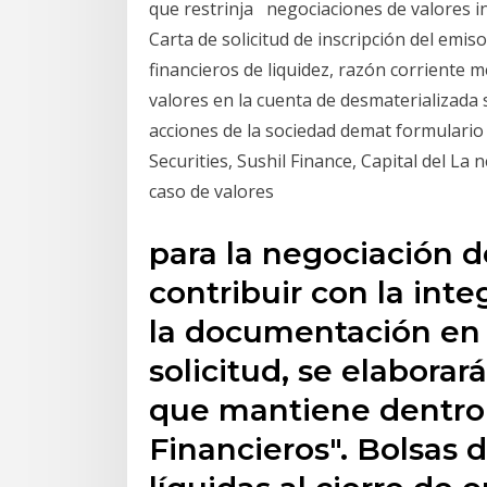
que restrinja negociaciones de valores in
Carta de solicitud de inscripción del emiso
financieros de liquidez, razón corriente
valores en la cuenta de desmaterializada
acciones de la sociedad demat formulari
Securities, Sushil Finance, Capital del La
caso de valores
para la negociación d
contribuir con la inte
la documentación en l
solicitud, se elaborar
que mantiene dentro 
Financieros". Bolsas d