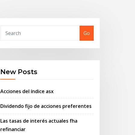
Go
New Posts
Acciones del índice asx
Dividendo fijo de acciones preferentes
Las tasas de interés actuales fha
refinanciar