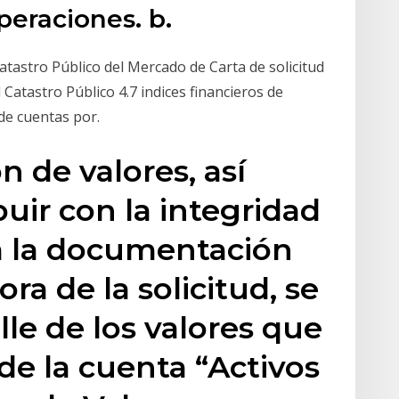
operaciones. b.
Catastro Público del Mercado de Carta de solicitud
 Catastro Público 4.7 indices financieros de
de cuentas por.
n de valores, así
uir con la integridad
a la documentación
ra de la solicitud, se
le de los valores que
e la cuenta “Activos