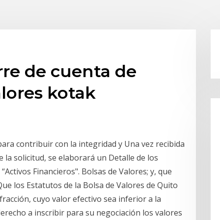
rre de cuenta de
lores kotak
ara contribuir con la integridad y Una vez recibida
la solicitud, se elaborará un Detalle de los
“Activos Financieros". Bolsas de Valores; y, que
 Que los Estatutos de la Bolsa de Valores de Quito
acción, cuyo valor efectivo sea inferior a la
erecho a inscribir para su negociación los valores