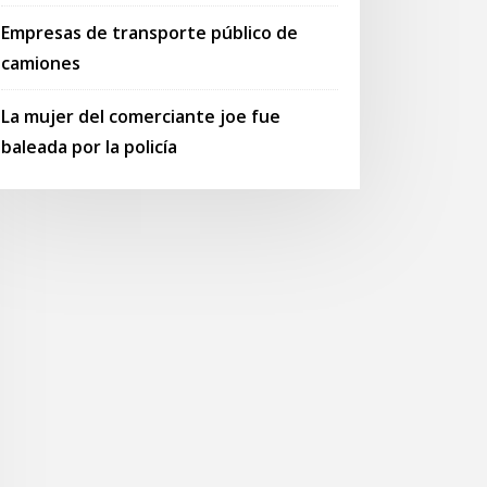
Empresas de transporte público de
camiones
La mujer del comerciante joe fue
baleada por la policía