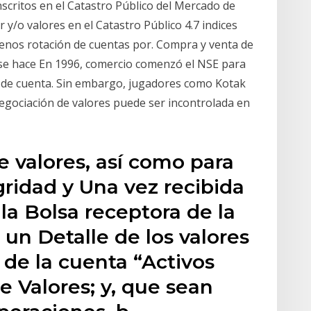
scritos en el Catastro Público del Mercado de
r y/o valores en el Catastro Público 4.7 indices
 menos rotación de cuentas por. Compra y venta de
 se hace En 1996, comercio comenzó el NSE para
o de cuenta. Sin embargo, jugadores como Kotak
 negociación de valores puede ser incontrolada en
e valores, así como para
gridad y Una vez recibida
a Bolsa receptora de la
á un Detalle de los valores
de la cuenta “Activos
e Valores; y, que sean