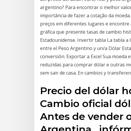
argentino? Para encontrar o melhor valo
importância de fazer a cotação da moeda
preços em diferentes lugares e encontre 
gráfica que presente tasas de cambio hist
Estadounidense. Invertir tabla La tabla a
entre el Peso Argentino y un/a Dólar Esta
conversión. Exportar a Excel Sua moeda e
reduzidas para comprar dólar e outras 
sem sair de casa. En cambios y transferenc
Precio del dólar 
Cambio oficial dó
Antes de vender 
Argentina , infór