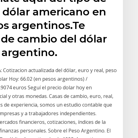
 dólar americano en
os argentinos.Te
 de cambio del dólar
 argentino.
izacion actualizada del dólar, euro y real, peso
lar Hoy: 66.02 (en pesos argentinos) /
0.9074 euros Seguí el precio dolar hoy en
icial y otras monedas. Casas de cambio, euro, real,
 de experiencia, somos un estudio contable que
empresas y a trabajadores independientes.
cados financieros, cotizaciones, índices de la
 finanzas personales. Sobre el Peso Argentino. El