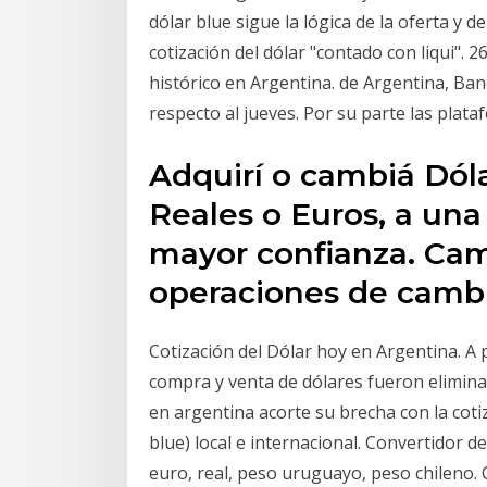
dólar blue sigue la lógica de la oferta y
cotización del dólar "contado con liqui". 
histórico en Argentina. de Argentina, Ban
respecto al jueves. Por su parte las plat
Adquirí o cambiá Dóla
Reales o Euros, a una
mayor confianza. Cam
operaciones de camb
Cotización del Dólar hoy en Argentina. A p
compra y venta de dólares fueron eliminada
en argentina acorte su brecha con la cotiz
blue) local e internacional. Convertidor 
euro, real, peso uruguayo, peso chileno. 