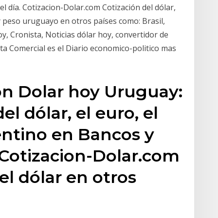
el día. Cotizacion-Dolar.com Cotización del dólar,
y peso uruguayo en otros países como: Brasil,
oy, Cronista, Noticias dólar hoy, convertidor de
ta Comercial es el Diario economico-politico mas
on Dolar hoy Uruguay:
l dólar, el euro, el
gentino en Bancos y
 Cotizacion-Dolar.com
el dólar en otros