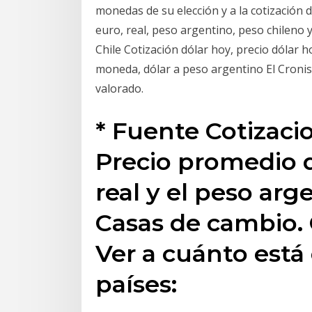
monedas de su elección y a la cotización d
euro, real, peso argentino, peso chileno 
Chile Cotización dólar hoy, precio dólar h
moneda, dólar a peso argentino El Cronis
valorado.
* Fuente Cotizaci
Precio promedio de
real y el peso ar
Casas de cambio.
Ver a cuánto está 
países: