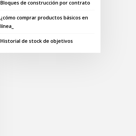
Bloques de construcción por contrato
¿cómo comprar productos básicos en
línea_
Historial de stock de objetivos