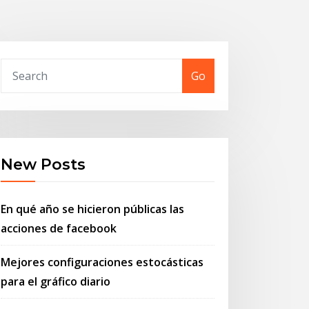
Go
New Posts
En qué año se hicieron públicas las
acciones de facebook
Mejores configuraciones estocásticas
para el gráfico diario